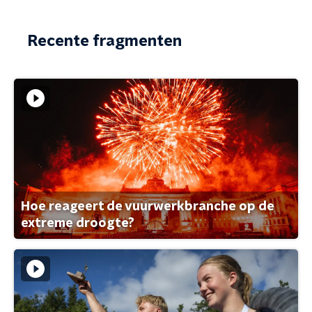
Recente fragmenten
Hoe reageert de vuurwerkbranche op de
extreme droogte?