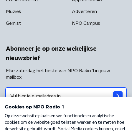
Muziek
Adverteren
Gemist
NPO Campus
Abonneer je op onze wekelijkse
nieuwsbrief
Elke zaterdag het beste van NPO Radio 1 in jouw
mailbox