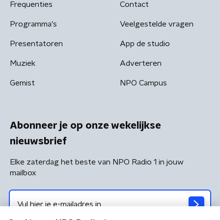
Frequenties
Contact
Programma's
Veelgestelde vragen
Presentatoren
App de studio
Muziek
Adverteren
Gemist
NPO Campus
Abonneer je op onze wekelijkse
nieuwsbrief
Elke zaterdag het beste van NPO Radio 1 in jouw
mailbox