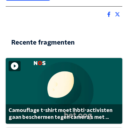
Recente fragmenten
Camouflage t-shirt moet lhbti-activisten
gaan beschermen tegen camera's met ...