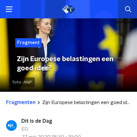
Fragment
Zijn Europese belastingen een
goed idee?
foto:
ANP
Fragmenten
Zijn Europese belastingen een goed idee?
Dit is de Dag
EO