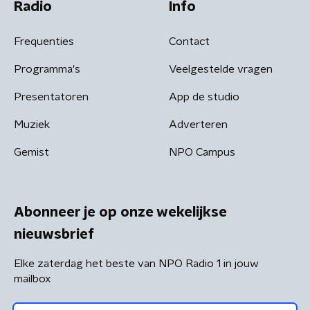
Radio
Info
Frequenties
Contact
Programma's
Veelgestelde vragen
Presentatoren
App de studio
Muziek
Adverteren
Gemist
NPO Campus
Abonneer je op onze wekelijkse
nieuwsbrief
Elke zaterdag het beste van NPO Radio 1 in jouw
mailbox