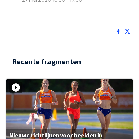
27 mei 2020 18:30 - 19:00
Recente fragmenten
Nieuwe richtlijnen voor beelden in