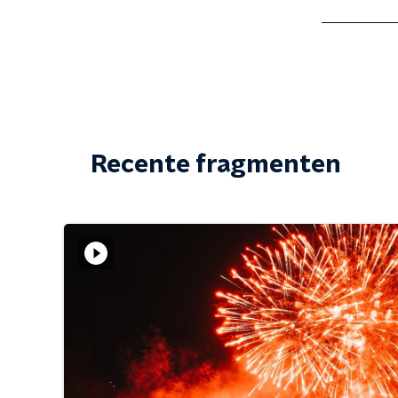
Recente fragmenten