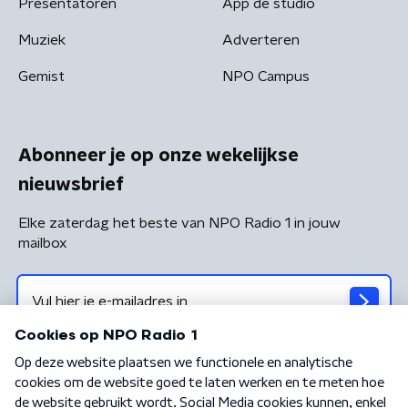
Presentatoren
App de studio
Muziek
Adverteren
Gemist
NPO Campus
Abonneer je op onze wekelijkse
nieuwsbrief
Elke zaterdag het beste van NPO Radio 1 in jouw
mailbox