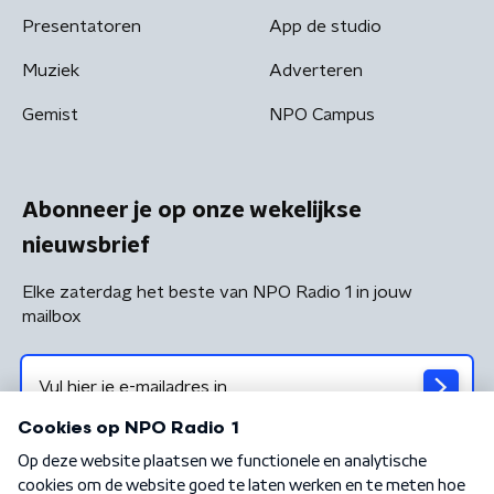
Presentatoren
App de studio
Muziek
Adverteren
Gemist
NPO Campus
Abonneer je op onze wekelijkse
nieuwsbrief
Elke zaterdag het beste van NPO Radio 1 in jouw
mailbox