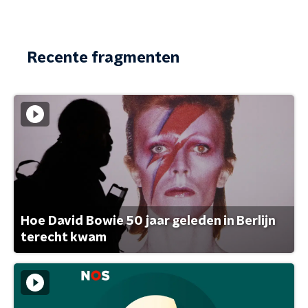
Recente fragmenten
Hoe David Bowie 50 jaar geleden in Berlijn
terecht kwam