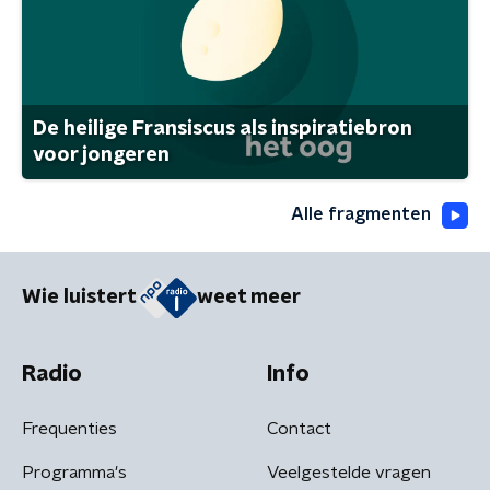
De heilige Fransiscus als inspiratiebron
voor jongeren
Alle fragmenten
Wie luistert
weet meer
Radio
Info
Frequenties
Contact
Programma's
Veelgestelde vragen