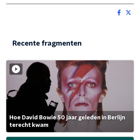
Recente fragmenten
Hoe David Bowie 50 jaar geleden in Berlijn
terecht kwam