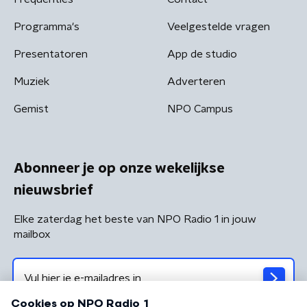
Programma's
Veelgestelde vragen
Presentatoren
App de studio
Muziek
Adverteren
Gemist
NPO Campus
Abonneer je op onze wekelijkse
nieuwsbrief
Elke zaterdag het beste van NPO Radio 1 in jouw
mailbox