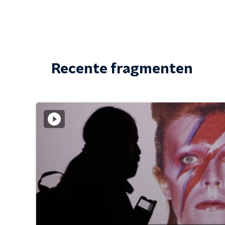
Recente fragmenten