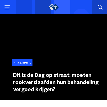
Fragment
Dit is de Dag op straat: moeten
rookverslaafden hun behandeling
vergoed krijgen?