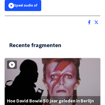
Speel audio af
Recente fragmenten
Hoe David Bowie 50 jaar geleden in Berlijn