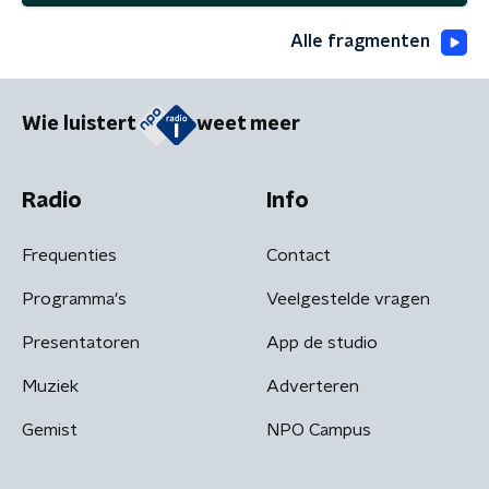
Alle fragmenten
Wie luistert
weet meer
Radio
Info
Frequenties
Contact
Programma's
Veelgestelde vragen
Presentatoren
App de studio
Muziek
Adverteren
Gemist
NPO Campus