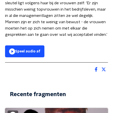
sleutel ligt volgens haar bij de vrouwen zelf: 'Er zijn
misschien weinig topvrouwen in het bedrijfsleven, maar
in al die managementlagen zitten ze wel degelijk.
Mannen zijn er zich te weinig van bewust - de vrouwen
moeten het op zich nemen om met elkaar die
gesprekken aan te gaan over wat wij acceptabel vinden.'
Speel audio af
Recente fragmenten