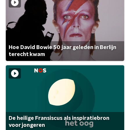
Hoe David Bowie 50 jaar geleden in Berlijn
terecht kwam
De heilige Fransiscus als inspiratiebron
voor jongeren