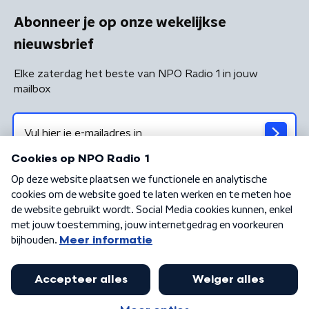
Abonneer je op onze wekelijkse
nieuwsbrief
Elke zaterdag het beste van NPO Radio 1 in jouw
mailbox
Algemene voorwaarden
Privacybeleid
Cookiebeleid