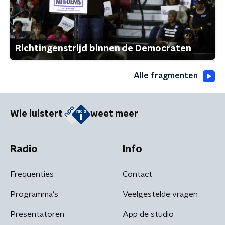
Richtingenstrijd binnen de Democraten
Alle fragmenten
Wie luistert
weet meer
Radio
Info
Frequenties
Contact
Programma's
Veelgestelde vragen
Presentatoren
App de studio