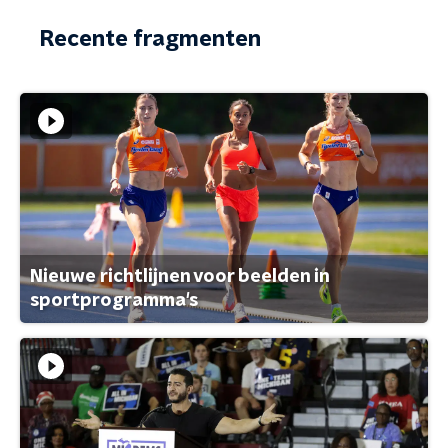
Recente fragmenten
Nieuwe richtlijnen voor beelden in
sportprogramma's