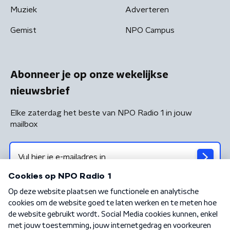
Muziek
Adverteren
Gemist
NPO Campus
Abonneer je op onze wekelijkse
nieuwsbrief
Elke zaterdag het beste van NPO Radio 1 in jouw
mailbox
Algemene voorwaarden
Privacybeleid