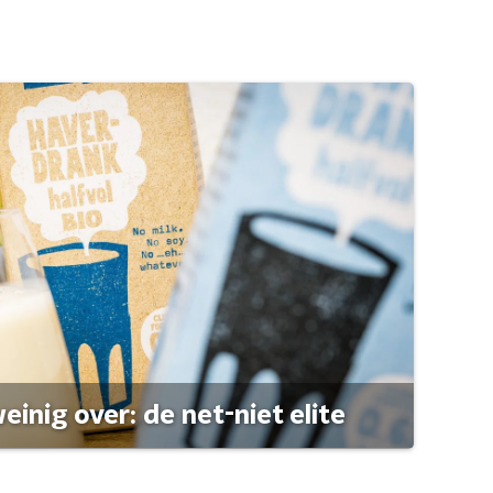
einig over: de net-niet elite