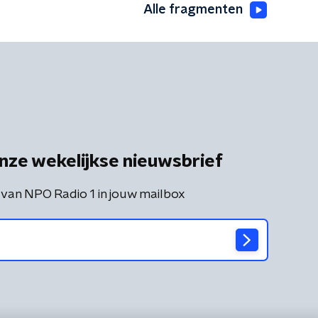
Alle fragmenten
nze wekelijkse nieuwsbrief
 van NPO Radio 1 in jouw mailbox