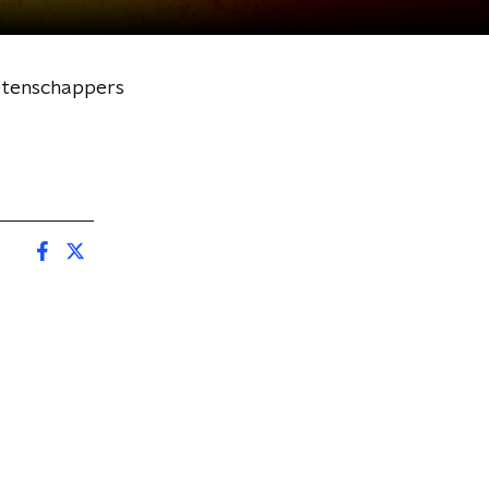
etenschappers