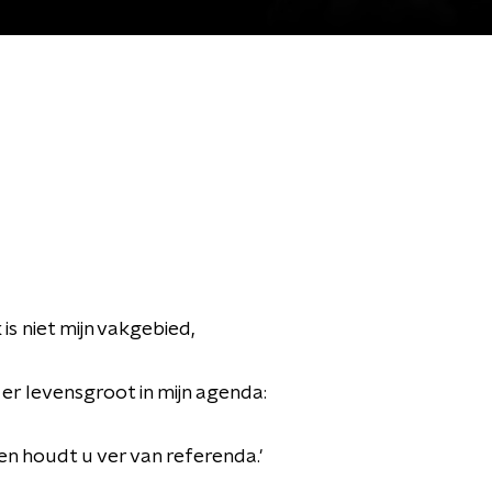
 is niet mijn vakgebied,
 er levensgroot in mijn agenda:
 en houdt u ver van referenda.'