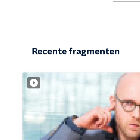
Recente fragmenten