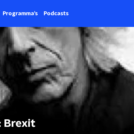
Programma's
Podcasts
 Brexit