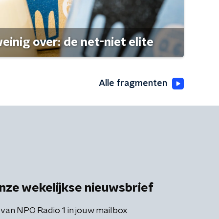
einig over: de net-niet elite
Alle fragmenten
nze wekelijkse nieuwsbrief
 van NPO Radio 1 in jouw mailbox