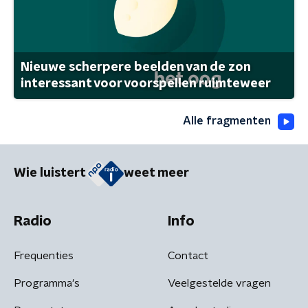
Nieuwe scherpere beelden van de zon
interessant voor voorspellen ruimteweer
Alle fragmenten
Wie luistert
weet meer
Radio
Info
Frequenties
Contact
Programma's
Veelgestelde vragen