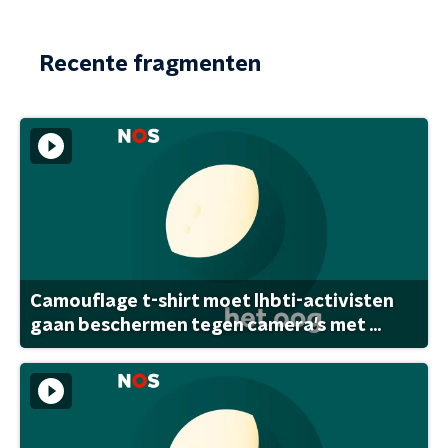
Recente fragmenten
Camouflage t-shirt moet lhbti-activisten
gaan beschermen tegen camera's met ...