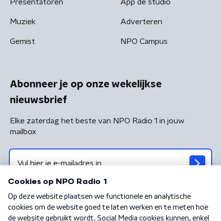
Presentatoren
App de studio
Muziek
Adverteren
Gemist
NPO Campus
Abonneer je op onze wekelijkse
nieuwsbrief
Elke zaterdag het beste van NPO Radio 1 in jouw
mailbox