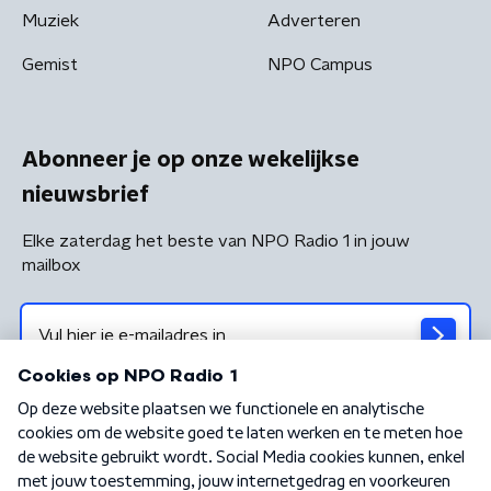
Muziek
Adverteren
Gemist
NPO Campus
Abonneer je op onze wekelijkse
nieuwsbrief
Elke zaterdag het beste van NPO Radio 1 in jouw
mailbox
Algemene voorwaarden
Privacybeleid