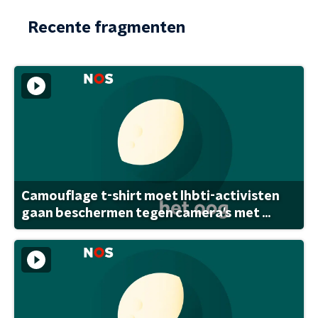
Recente fragmenten
Camouflage t-shirt moet lhbti-activisten
gaan beschermen tegen camera's met ...