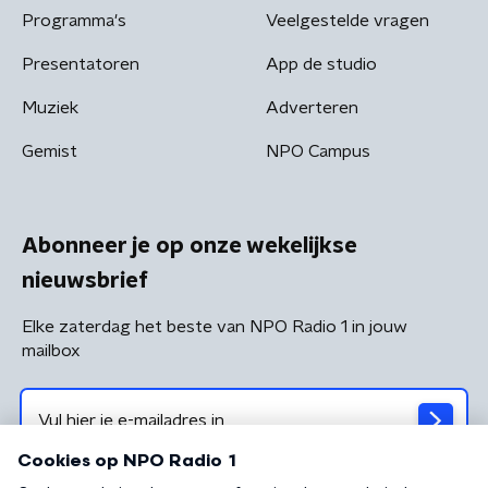
Programma's
Veelgestelde vragen
Presentatoren
App de studio
Muziek
Adverteren
Gemist
NPO Campus
Abonneer je op onze wekelijkse
nieuwsbrief
Elke zaterdag het beste van NPO Radio 1 in jouw
mailbox