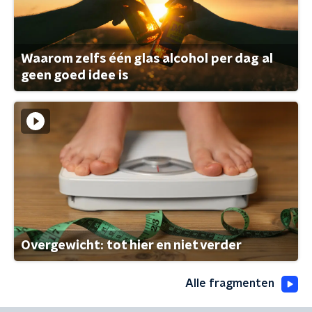
Waarom zelfs één glas alcohol per dag al
geen goed idee is
Overgewicht: tot hier en niet verder
Alle fragmenten