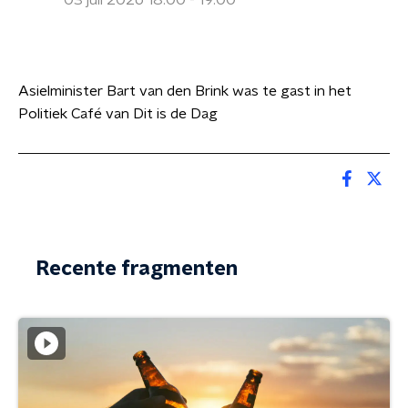
03 juli 2026 18:00 - 19:00
Asielminister Bart van den Brink was te gast in het
Politiek Café van Dit is de Dag
Recente fragmenten