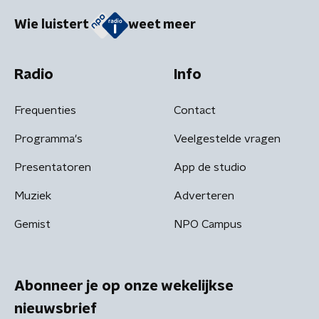
Wie luistert
weet meer
Radio
Info
Frequenties
Contact
Programma's
Veelgestelde vragen
Presentatoren
App de studio
Muziek
Adverteren
Gemist
NPO Campus
Abonneer je op onze wekelijkse
nieuwsbrief