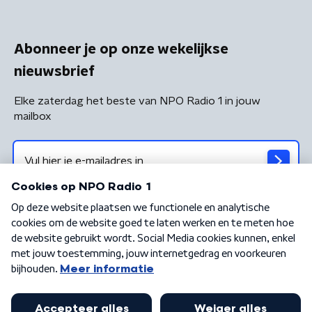
Abonneer je op onze wekelijkse
nieuwsbrief
Elke zaterdag het beste van NPO Radio 1 in jouw
mailbox
Algemene voorwaarden
Privacybeleid
Cookiebeleid