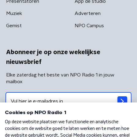
Presentatoren
App de studio
Muziek
Adverteren
Gemist
NPO Campus
Abonneer je op onze wekelijkse
nieuwsbrief
Elke zaterdag het beste van NPO Radio 1 in jouw
mailbox