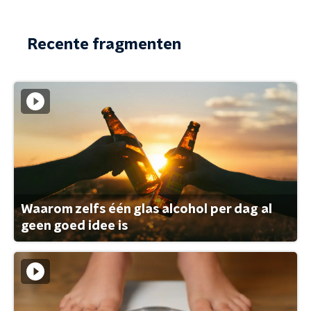
Recente fragmenten
Waarom zelfs één glas alcohol per dag al
geen goed idee is