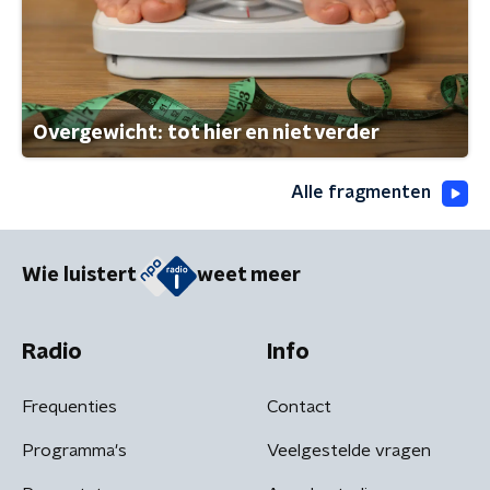
Overgewicht: tot hier en niet verder
Alle fragmenten
Wie luistert
weet meer
Radio
Info
Frequenties
Contact
Programma's
Veelgestelde vragen