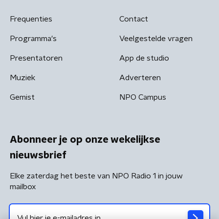
Frequenties
Contact
Programma's
Veelgestelde vragen
Presentatoren
App de studio
Muziek
Adverteren
Gemist
NPO Campus
Abonneer je op onze wekelijkse
nieuwsbrief
Elke zaterdag het beste van NPO Radio 1 in jouw
mailbox