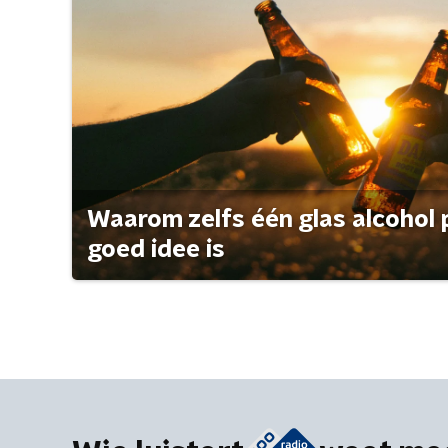
Waarom zelfs één glas alcohol 
goed idee is