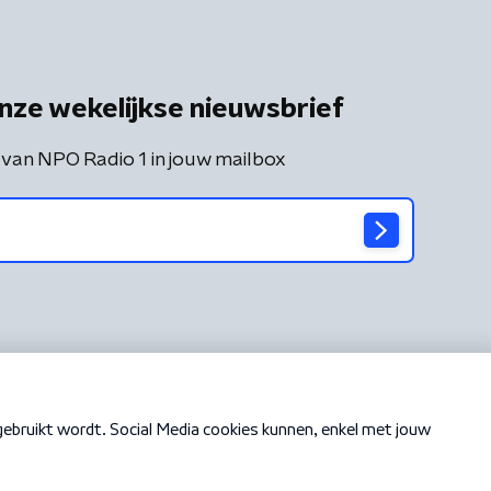
nze wekelijkse nieuwsbrief
 van NPO Radio 1 in jouw mailbox
Cookiebeleid