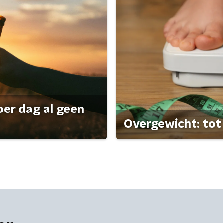
per dag al geen
Overgewicht: tot 