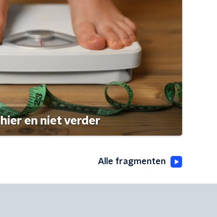
hier en niet verder
Alle fragmenten