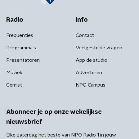
Radio
Info
Frequenties
Contact
Programma's
Veelgestelde vragen
Presentatoren
App de studio
Muziek
Adverteren
Gemist
NPO Campus
Abonneer je op onze wekelijkse
nieuwsbrief
Elke zaterdag het beste van NPO Radio 1 in jouw