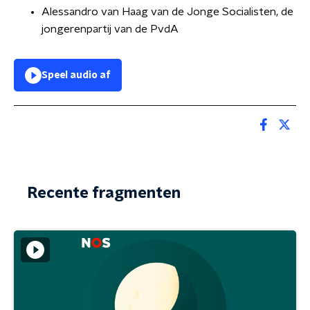
Alessandro van Haag van de Jonge Socialisten, de
jongerenpartij van de PvdA
Speel audio af
Recente fragmenten