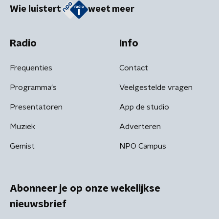
Wie luistert
weet meer
Radio
Info
Frequenties
Contact
Programma's
Veelgestelde vragen
Presentatoren
App de studio
Muziek
Adverteren
Gemist
NPO Campus
Abonneer je op onze wekelijkse
nieuwsbrief