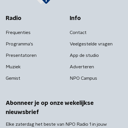
Radio
Info
Frequenties
Contact
Programma's
Veelgestelde vragen
Presentatoren
App de studio
Muziek
Adverteren
Gemist
NPO Campus
Abonneer je op onze wekelijkse
nieuwsbrief
Elke zaterdag het beste van NPO Radio 1 in jouw