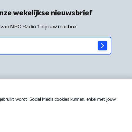
nze wekelijkse nieuwsbrief
 van NPO Radio 1 in jouw mailbox
Cookiebeleid