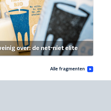
einig over: de net-niet elite
Alle fragmenten