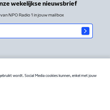
nze wekelijkse nieuwsbrief
 van NPO Radio 1 in jouw mailbox
Cookiebeleid