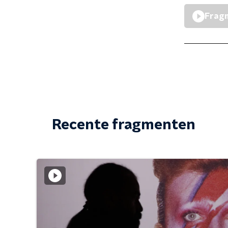
Fragm
Recente fragmenten