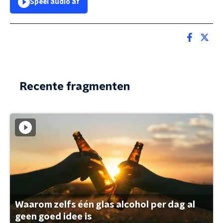
Speel audio af
Recente fragmenten
Waarom zelfs één glas alcohol per dag al
geen goed idee is