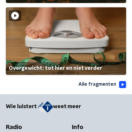
Overgewicht: tot hier en niet verder
Alle fragmenten
Wie luistert
weet meer
Radio
Info