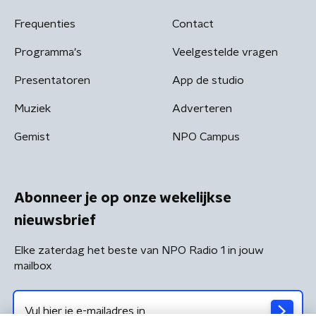
Frequenties
Contact
Programma's
Veelgestelde vragen
Presentatoren
App de studio
Muziek
Adverteren
Gemist
NPO Campus
Abonneer je op onze wekelijkse
nieuwsbrief
Elke zaterdag het beste van NPO Radio 1 in jouw
mailbox