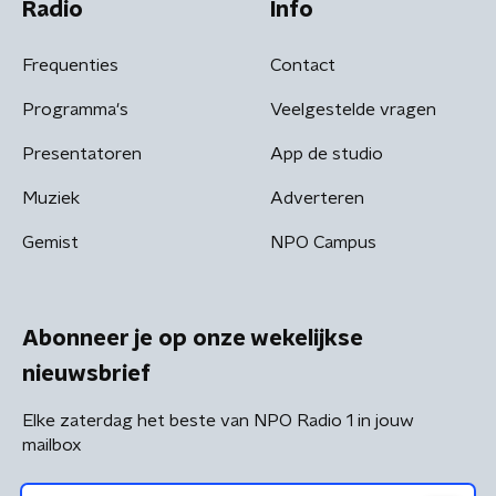
Radio
Info
Frequenties
Contact
Programma's
Veelgestelde vragen
Presentatoren
App de studio
Muziek
Adverteren
Gemist
NPO Campus
Abonneer je op onze wekelijkse
nieuwsbrief
Elke zaterdag het beste van NPO Radio 1 in jouw
mailbox