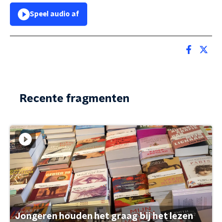
Speel audio af
Recente fragmenten
Jongeren houden het graag bij het lezen