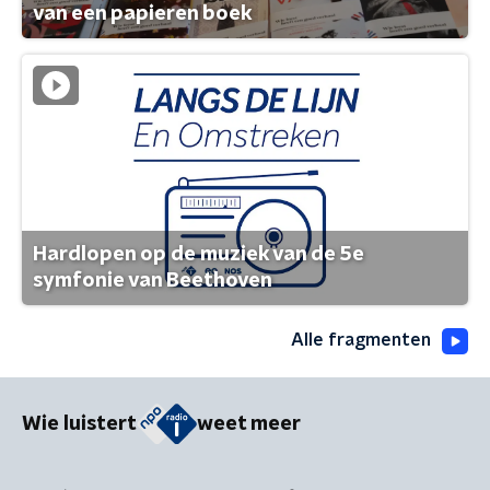
van een papieren boek
Hardlopen op de muziek van de 5e
symfonie van Beethoven
Alle fragmenten
Wie luistert
weet meer