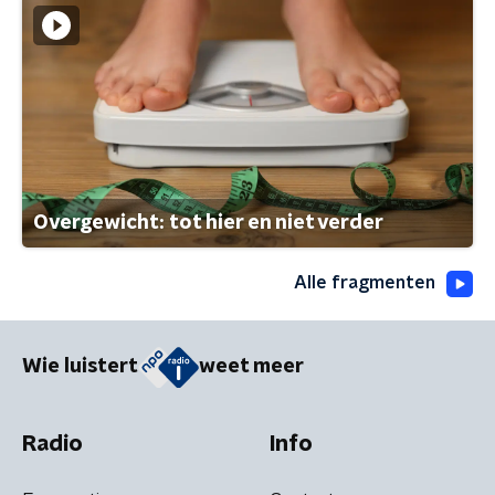
Overgewicht: tot hier en niet verder
Alle fragmenten
Wie luistert
weet meer
Radio
Info