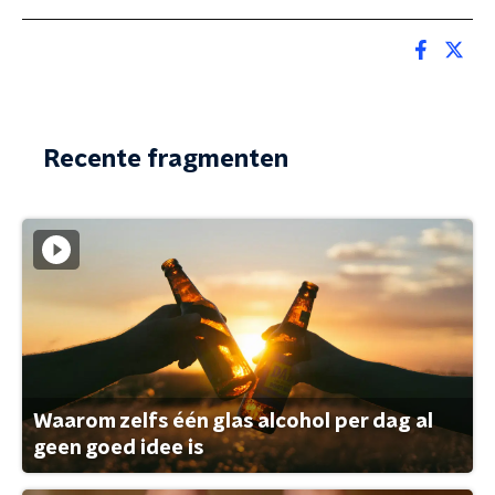
Recente fragmenten
Waarom zelfs één glas alcohol per dag al
geen goed idee is