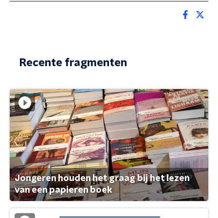
Recente fragmenten
Jongeren houden het graag bij het lezen
van een papieren boek