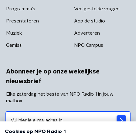
Programma's
Veelgestelde vragen
Presentatoren
App de studio
Muziek
Adverteren
Gemist
NPO Campus
Abonneer je op onze wekelijkse
nieuwsbrief
Elke zaterdag het beste van NPO Radio 1 in jouw
mailbox