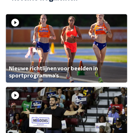
Nieuwe richtlijnen voor beelden in
sportprogramma's