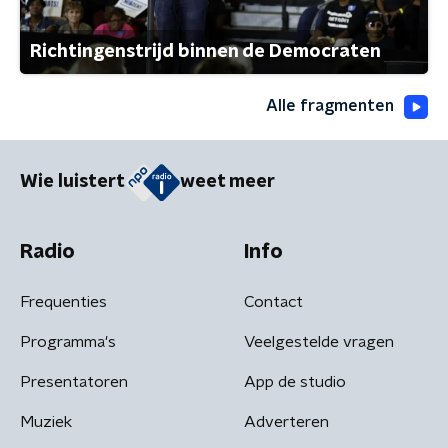
Richtingenstrijd binnen de Democraten
Alle fragmenten
Wie luistert
weet meer
Radio
Info
Frequenties
Contact
Programma's
Veelgestelde vragen
Presentatoren
App de studio
Muziek
Adverteren