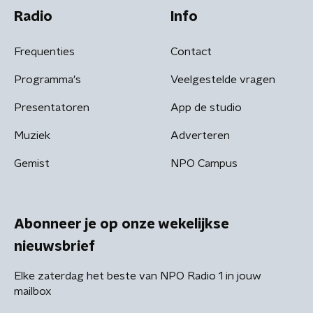
Radio
Info
Frequenties
Contact
Programma's
Veelgestelde vragen
Presentatoren
App de studio
Muziek
Adverteren
Gemist
NPO Campus
Abonneer je op onze wekelijkse
nieuwsbrief
Elke zaterdag het beste van NPO Radio 1 in jouw
mailbox