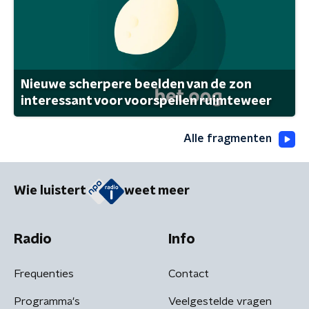
Nieuwe scherpere beelden van de zon
interessant voor voorspellen ruimteweer
Alle fragmenten
Wie luistert
weet meer
Radio
Info
Frequenties
Contact
Programma's
Veelgestelde vragen