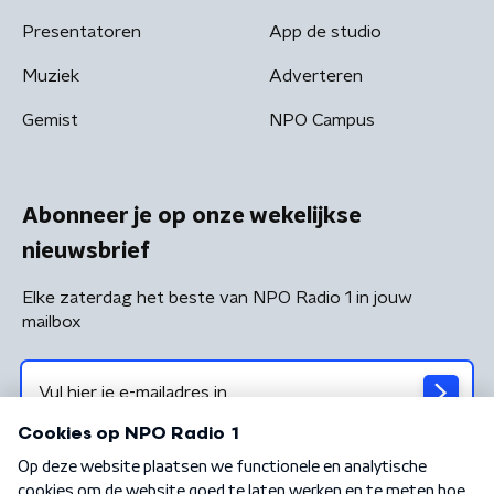
Presentatoren
App de studio
Muziek
Adverteren
Gemist
NPO Campus
Abonneer je op onze wekelijkse
nieuwsbrief
Elke zaterdag het beste van NPO Radio 1 in jouw
mailbox