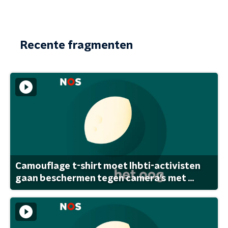
Recente fragmenten
Camouflage t-shirt moet lhbti-activisten
gaan beschermen tegen camera's met ...