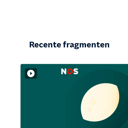
Recente fragmenten