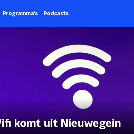
Programma's
Podcasts
ifi komt uit Nieuwegein