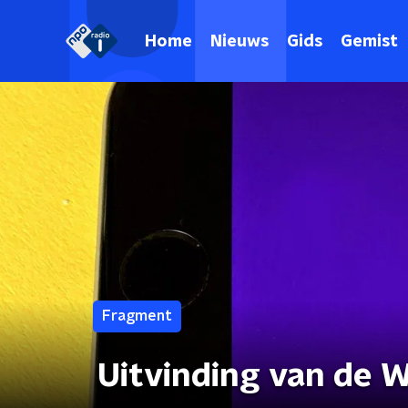
Home
Nieuws
Gids
Gemist
Fragment
Uitvinding van de W