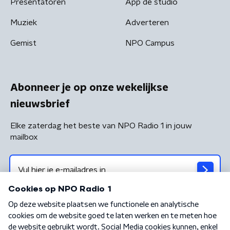
Presentatoren
App de studio
Muziek
Adverteren
Gemist
NPO Campus
Abonneer je op onze wekelijkse
nieuwsbrief
Elke zaterdag het beste van NPO Radio 1 in jouw
mailbox