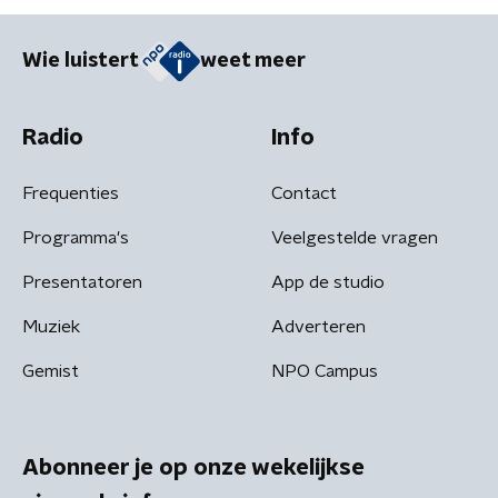
Wie luistert
weet meer
Radio
Info
Frequenties
Contact
Programma's
Veelgestelde vragen
Presentatoren
App de studio
Muziek
Adverteren
Gemist
NPO Campus
Abonneer je op onze wekelijkse