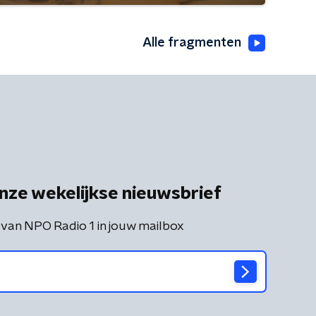
Alle fragmenten
nze wekelijkse nieuwsbrief
 van NPO Radio 1 in jouw mailbox