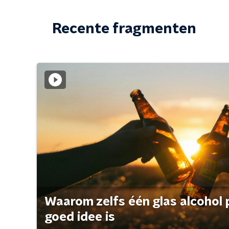
Recente fragmenten
Waarom zelfs één glas alcohol 
goed idee is