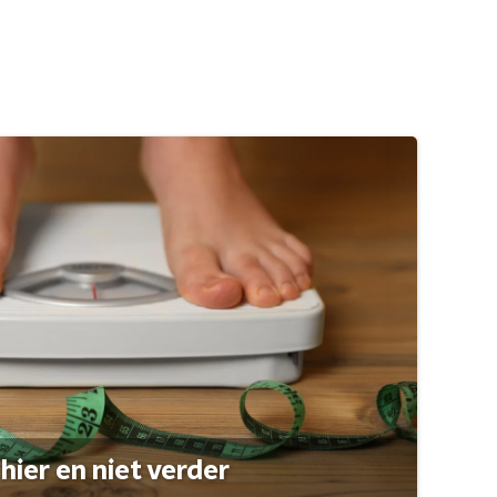
hier en niet verder