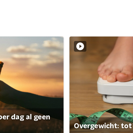
per dag al geen
Overgewicht: tot 