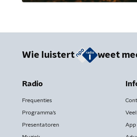
Wie luistert
weet me
Radio
Inf
Frequenties
Cont
Programma's
Veel
Presentatoren
App 