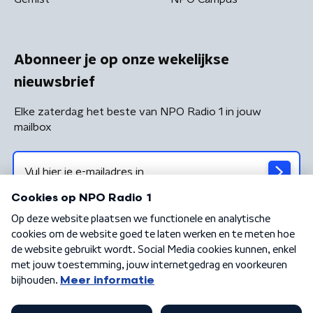
Abonneer je op onze wekelijkse
nieuwsbrief
Elke zaterdag het beste van NPO Radio 1 in jouw
mailbox
Algemene voorwaarden
Privacybeleid
Cookiebeleid