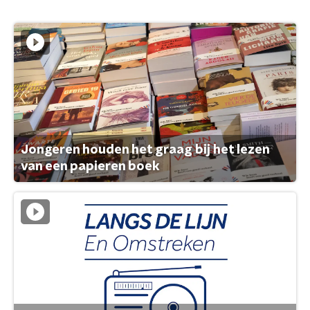
Jongeren houden het graag bij het lezen
van een papieren boek