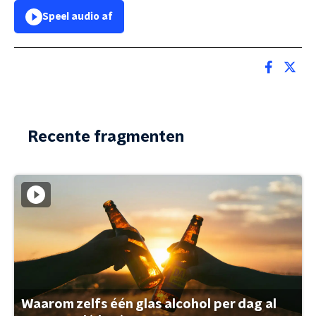
Speel audio af
Recente fragmenten
Waarom zelfs één glas alcohol per dag al