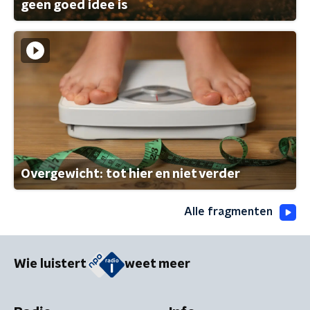
geen goed idee is
Overgewicht: tot hier en niet verder
Alle fragmenten
Wie luistert
weet meer