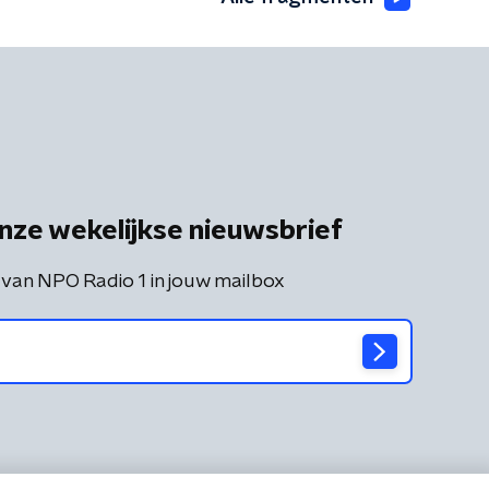
nze wekelijkse nieuwsbrief
 van NPO Radio 1 in jouw mailbox