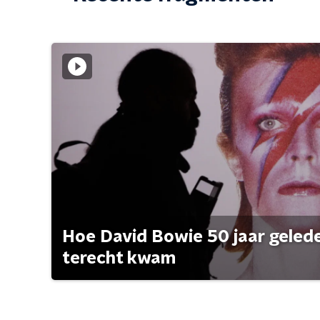
Hoe David Bowie 50 jaar geleden
terecht kwam