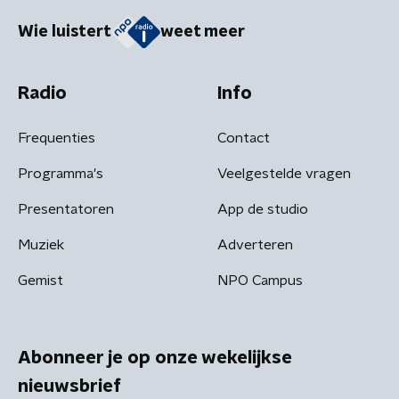
Wie luistert
weet meer
Radio
Info
Frequenties
Contact
Programma's
Veelgestelde vragen
Presentatoren
App de studio
Muziek
Adverteren
Gemist
NPO Campus
Abonneer je op onze wekelijkse
nieuwsbrief