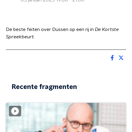
05 januari 2025 19:00 - 21:00
De beste feiten over Dussen op een rij in
De Kortste
Spreekbeurt
.
Recente fragmenten