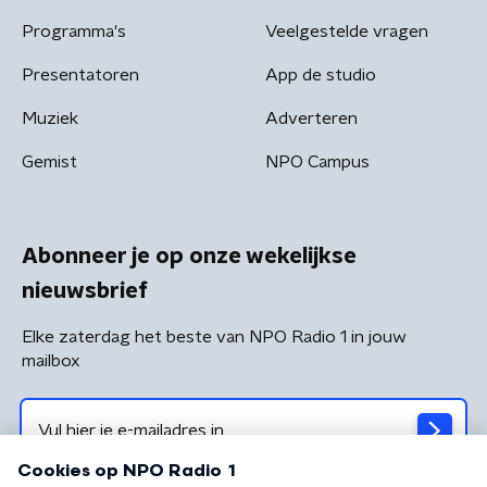
Programma's
Veelgestelde vragen
Presentatoren
App de studio
Muziek
Adverteren
Gemist
NPO Campus
Abonneer je op onze wekelijkse
nieuwsbrief
Elke zaterdag het beste van NPO Radio 1 in jouw
mailbox