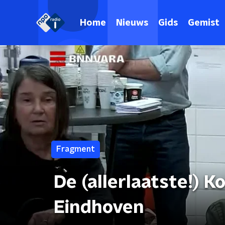
Home
Nieuws
Gids
Gemist
Fragment
De (allerlaatste!) 
Eindhoven