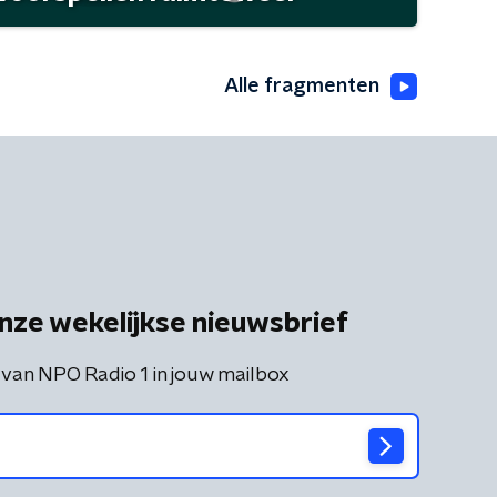
Alle fragmenten
nze wekelijkse nieuwsbrief
 van NPO Radio 1 in jouw mailbox