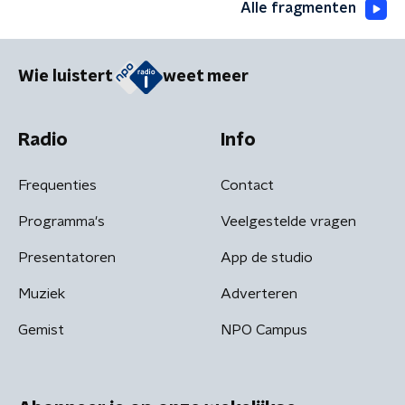
Alle fragmenten
Wie luistert
weet meer
Radio
Info
Frequenties
Contact
Programma's
Veelgestelde vragen
Presentatoren
App de studio
Muziek
Adverteren
Gemist
NPO Campus