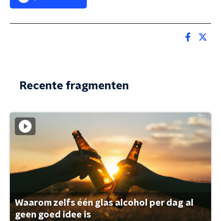
Recente fragmenten
Waarom zelfs één glas alcohol per dag al
geen goed idee is