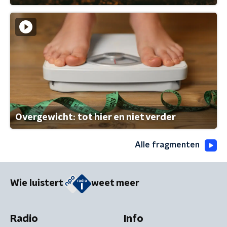
Overgewicht: tot hier en niet verder
Alle fragmenten
Wie luistert
weet meer
Radio
Info