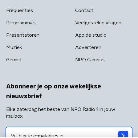
Frequenties
Contact
Programma's
Veelgestelde vragen
Presentatoren
App de studio
Muziek
Adverteren
Gemist
NPO Campus
Abonneer je op onze wekelijkse
nieuwsbrief
Elke zaterdag het beste van NPO Radio 1 in jouw
mailbox