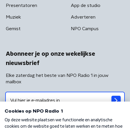
Presentatoren
App de studio
Muziek
Adverteren
Gemist
NPO Campus
Abonneer je op onze wekelijkse
nieuwsbrief
Elke zaterdag het beste van NPO Radio 1 in jouw
mailbox