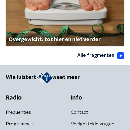
Overgewicht: tot hier en niet verder
Alle fragmenten
Wie luistert
weet meer
Radio
Info
Frequenties
Contact
Programma's
Veelgestelde vragen