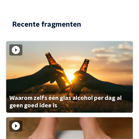
Recente fragmenten
Waarom zelfs één glas alcohol per dag al
geen goed idee is