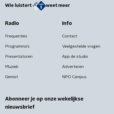
Wie luistert
weet meer
Radio
Info
Frequenties
Contact
Programma's
Veelgestelde vragen
Presentatoren
App de studio
Muziek
Adverteren
Gemist
NPO Campus
Abonneer je op onze wekelijkse
nieuwsbrief