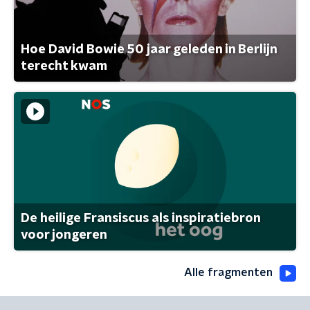
Hoe David Bowie 50 jaar geleden in Berlijn
terecht kwam
De heilige Fransiscus als inspiratiebron
voor jongeren
Alle fragmenten