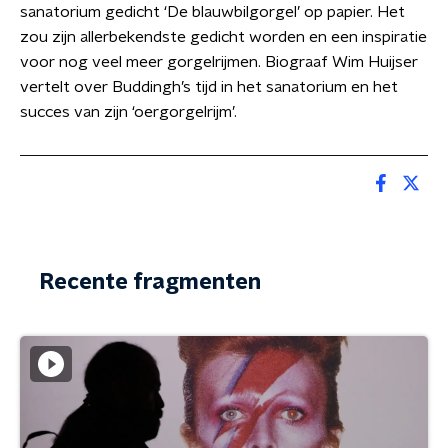
sanatorium gedicht ‘De blauwbilgorgel’ op papier. Het
zou zijn allerbekendste gedicht worden en een inspiratie
voor nog veel meer gorgelrijmen. Biograaf Wim Huijser
vertelt over Buddingh’s tijd in het sanatorium en het
succes van zijn ‘oergorgelrijm’.
Recente fragmenten