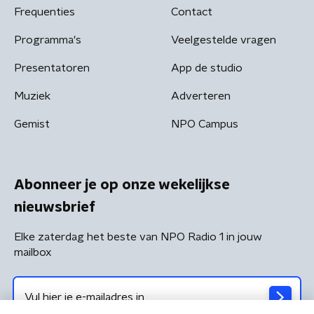
Frequenties
Contact
Programma's
Veelgestelde vragen
Presentatoren
App de studio
Muziek
Adverteren
Gemist
NPO Campus
Abonneer je op onze wekelijkse
nieuwsbrief
Elke zaterdag het beste van NPO Radio 1 in jouw
mailbox