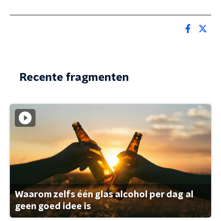
Recente fragmenten
Waarom zelfs één glas alcohol per dag al
geen goed idee is