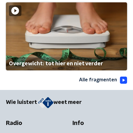
Overgewicht: tot hier en niet verder
Alle fragmenten
Wie luistert
weet meer
Radio
Info