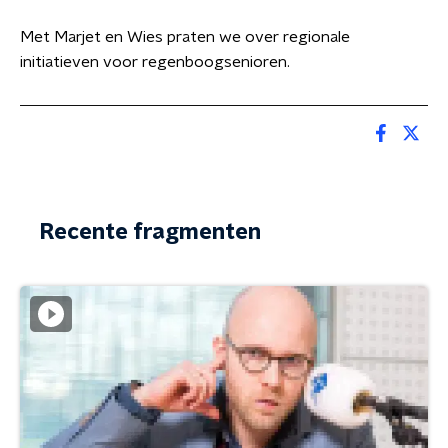
Met Marjet en Wies praten we over regionale
initiatieven voor regenboogsenioren.
Recente fragmenten