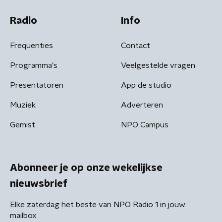
Radio
Info
Frequenties
Contact
Programma's
Veelgestelde vragen
Presentatoren
App de studio
Muziek
Adverteren
Gemist
NPO Campus
Abonneer je op onze wekelijkse
nieuwsbrief
Elke zaterdag het beste van NPO Radio 1 in jouw
mailbox