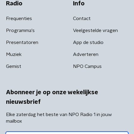
Radio
Info
Frequenties
Contact
Programma's
Veelgestelde vragen
Presentatoren
App de studio
Muziek
Adverteren
Gemist
NPO Campus
Abonneer je op onze wekelijkse
nieuwsbrief
Elke zaterdag het beste van NPO Radio 1 in jouw
mailbox