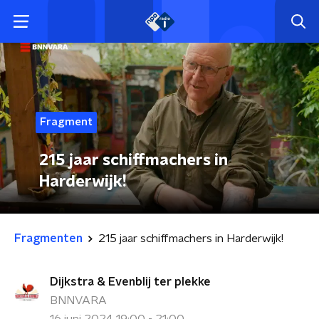
Fragment
215 jaar schiffmachers in
Harderwijk!
Fragmenten
215 jaar schiffmachers in Harderwijk!
Dijkstra & Evenblij ter plekke
BNNVARA